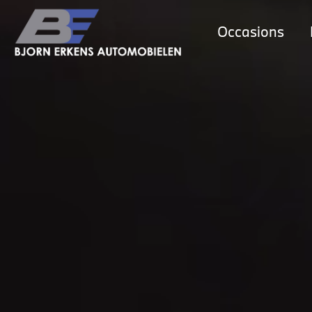
Occasions