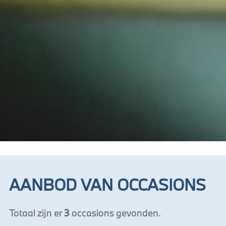
AANBOD VAN OCCASIONS
Totaal zijn er
3
occasions gevonden.