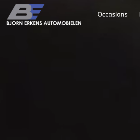
Occasions